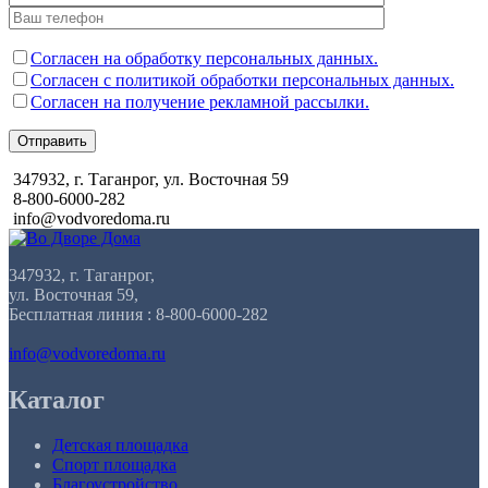
Согласен на обработку персональных данных.
Согласен с политикой обработки персональных данных.
Согласен на получение рекламной рассылки.
Отправить
347932, г. Таганрог, ул. Восточная 59
8-800-6000-282
info@vodvoredoma.ru
347932, г. Таганрог,
ул. Восточная 59,
Бесплатная линия : 8-800-6000-282
info@vodvoredoma.ru
Каталог
Детская площадка
Спорт площадка
Благоустройство