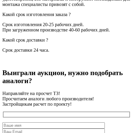
монтажа специалисты привозят с собой.
Какой срок изготовления заказа ?
Срок изготовления 20-25 рабочих дней.
При загруженном производстве 40-60 рабочих дней.
Какой срок доставки ?
Срок доставки 24 часа.
Выиграли аукцион, нужно подобрать
аналоги?
Направляйте на просчет ТЗ!
Просчитаем аналоги любого производителя!
Застройщикам расчет по проекту!