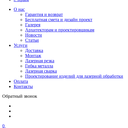
О нас
Гарантия и возврат
Бесплатная смета и дизайн проект
Галерея
Архитекторам и проектировщикам
Новости
Статьи
Услуги
Доставка
Монтаж
Лазерная резка
Гибка металла
Лазерная сварка
Проектирование изделий для лазерной обработки
Оплата
Контакты
Обратный звонок
0