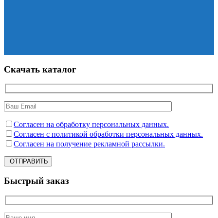
Скачать каталог
Согласен на обработку персональных данных.
Согласен с политикой обработки персональных данных.
Согласен на получение рекламной рассылки.
ОТПРАВИТЬ
Быстрый заказ