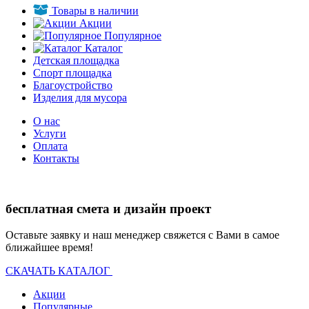
Товары в наличии
Акции
Популярное
Каталог
Детская площадка
Спорт площадка
Благоустройство
Изделия для мусора
О нас
Услуги
Оплата
Контакты
бесплатная смета и дизайн проект
Оставьте заявку и наш менеджер свяжется с Вами в самое
ближайшее время!
СКАЧАТЬ КАТАЛОГ
Акции
Популярные