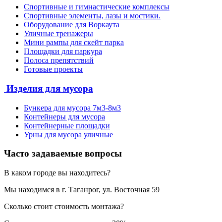
Спортивные и гимнастические комплексы
Спортивные элементы, лазы и мостики.
Оборудование для Воркаута
Уличные тренажеры
Мини рампы для скейт парка
Площадки для паркура
Полоса препятствий
Готовые проекты
Изделия для мусора
Бункера для мусора 7м3-8м3
Контейнеры для мусора
Контейнерные площадки
Урны для мусора уличные
Часто задаваемые вопросы
В каком городе вы находитесь?
Мы находимся в г. Таганрог, ул. Восточная 59
Сколько стоит стоимость монтажа?