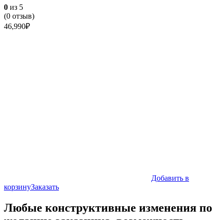
0
из 5
(
0
отзыв)
46,990
₽
Добавить в
корзину
Заказать
Любые конструктивные изменения по