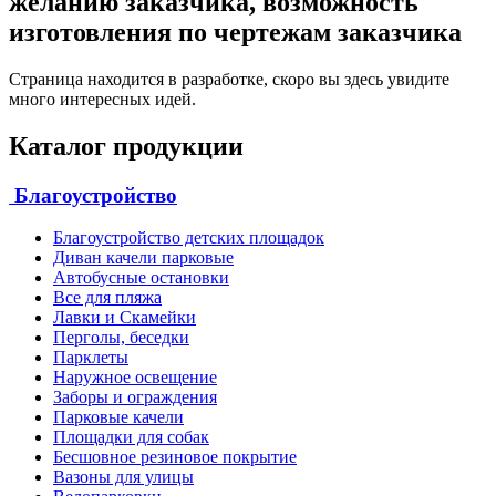
желанию заказчика, возможность
изготовления по чертежам заказчика
Страница находится в разработке, скоро вы здесь увидите
много интересных идей.
Каталог продукции
Благоустройство
Благоустройство детских площадок
Диван качели парковые
Автобусные остановки
Все для пляжа
Лавки и Скамейки
Перголы, беседки
Парклеты
Наружное освещение
Заборы и ограждения
Парковые качели
Площадки для собак
Бесшовное резиновое покрытие
Вазоны для улицы