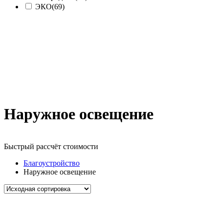
ЭКО
(69)
Наружное освещение
Быстрый рассчёт стоимости
Д
Благоустройство
Наружное освещение