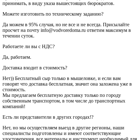
принимать, в виду указа вышестоящих бюрократов.
Можете изготовить по техническому заданию?
Да можем в 95% случая, но не все и не всегда. Присылайте
просчет на почту info@vodvoredoma.ru ответим максимум в
течении суток.
Работаете ли вы с НДС?
Да, работаем.
Доставка входит в стоимость?
Нет)) Бесплатный сыр только в мышеловке, и если вам
говорят что доставка бесплатная, значит она заложена уже в
стоимость.
Мы предлагаем бесплатную доставку только по городу
собственным транспортом, в том числе до транспортных
компаний!
Есть ли представители в других городах!?
Нет, но мы осуществляем выезд в другие регионы, наши
специалисты подготовлены и имеют соответствующие
удостоверения, все материалы и инструмент необходимый для