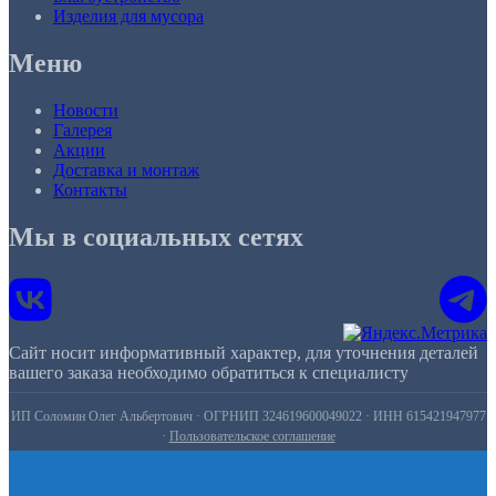
Изделия для мусора
Меню
Новости
Галерея
Акции
Доставка и монтаж
Контакты
Мы в социальных сетях
Сайт носит информативный характер, для уточнения деталей
вашего заказа необходимо обратиться к специалисту
ИП Соломин Олег Альбертович · ОГРНИП 324619600049022 · ИНН 615421947977
·
Пользовательское соглашение