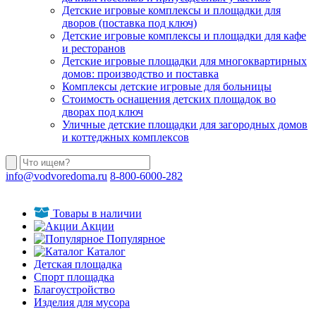
Детские игровые комплексы и площадки для
дворов (поставка под ключ)
Детские игровые комплексы и площадки для кафе
и ресторанов
Детские игровые площадки для многоквартирных
домов: производство и поставка
Комплексы детские игровые для больницы
Стоимость оснащения детских площадок во
дворах под ключ
Уличные детские площадки для загородных домов
и коттеджных комплексов
info@vodvoredoma.ru
8-800-6000-282
Товары в наличии
Акции
Популярное
Каталог
Детская площадка
Спорт площадка
Благоустройство
Изделия для мусора