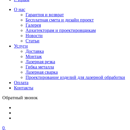
О нас
Гарантия и возврат
Бесплатная смета и дизайн проект
Галерея
Архитекторам и проектировщикам
Новости
Статьи
Услуги
Доставка
Монтаж
Лазерная резка
Гибка металла
Лазерная сварка
Проектирование изделий для лазерной обработки
Оплата
Контакты
Обратный звонок
0