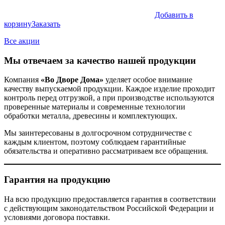
Добавить в
корзину
Заказать
Все акции
Мы отвечаем за качество нашей продукции
Компания
«Во Дворе Дома»
уделяет особое внимание
качеству выпускаемой продукции. Каждое изделие проходит
контроль перед отгрузкой, а при производстве используются
проверенные материалы и современные технологии
обработки металла, древесины и комплектующих.
Мы заинтересованы в долгосрочном сотрудничестве с
каждым клиентом, поэтому соблюдаем гарантийные
обязательства и оперативно рассматриваем все обращения.
Гарантия на продукцию
На всю продукцию предоставляется гарантия в соответствии
с действующим законодательством Российской Федерации и
условиями договора поставки.