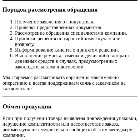
Порядок рассмотрения обращения
Получение заявления от покупателя.
Проверка предоставленных документов.
Рассмотрение обращения специалистами компании.
Принятие решения по гарантийному случаю или
возврату.
Информирование клиента о принятом решении.
Выполнение ремонта, замены изделия либо возврата
денежных средств в случаях, предусмотренных
законодательством и договором.
Мы стараемся рассматривать обращения максимально
оперативно и всегда поддерживаем связь с заказчиком на
каждом этапе.
Обмен продукции
Если при получении товара выявлены повреждения упаковки,
нарушение комплектности или несоответствие заказа,
рекомендуем незамедлительно сообщить об этом менеджеру
компании.