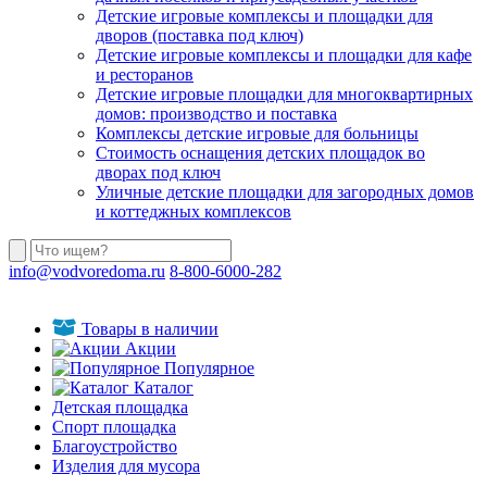
Детские игровые комплексы и площадки для
дворов (поставка под ключ)
Детские игровые комплексы и площадки для кафе
и ресторанов
Детские игровые площадки для многоквартирных
домов: производство и поставка
Комплексы детские игровые для больницы
Стоимость оснащения детских площадок во
дворах под ключ
Уличные детские площадки для загородных домов
и коттеджных комплексов
info@vodvoredoma.ru
8-800-6000-282
Товары в наличии
Акции
Популярное
Каталог
Детская площадка
Спорт площадка
Благоустройство
Изделия для мусора