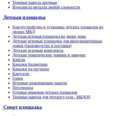
Теневые навесы арочные
Изделия из металла любой сложности
Детская площадка
Благоустройство и установка детских площадок во
дворах МКД
Детская игровая площадка во дворе дома
Детские игровые площадки для многоквартирных
домов (производство и поставка)
Детские игровые комплексы
Детские тематические домики и лавочки
Качели
Качалки Балансиры
Качалки на пружине
Карусели
Горки
Игровые развивающие панели
Песочницы
Готовые решения детских площадок
Теневые навесы для детского сада - МБДОУ
Спорт площадка