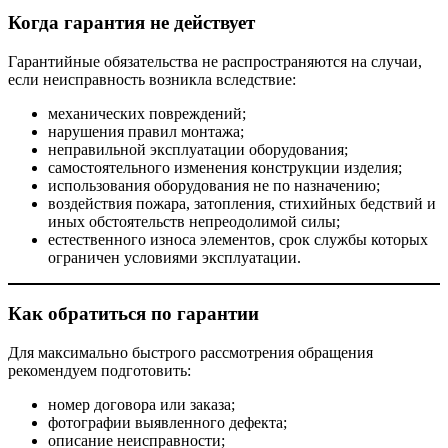
Когда гарантия не действует
Гарантийные обязательства не распространяются на случаи,
если неисправность возникла вследствие:
механических повреждений;
нарушения правил монтажа;
неправильной эксплуатации оборудования;
самостоятельного изменения конструкции изделия;
использования оборудования не по назначению;
воздействия пожара, затопления, стихийных бедствий и
иных обстоятельств непреодолимой силы;
естественного износа элементов, срок службы которых
ограничен условиями эксплуатации.
Как обратиться по гарантии
Для максимально быстрого рассмотрения обращения
рекомендуем подготовить:
номер договора или заказа;
фотографии выявленного дефекта;
описание неисправности;