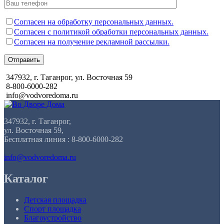
Согласен на обработку персональных данных.
Согласен с политикой обработки персональных данных.
Согласен на получение рекламной рассылки.
Отправить
347932, г. Таганрог, ул. Восточная 59
8-800-6000-282
info@vodvoredoma.ru
347932, г. Таганрог,
ул. Восточная 59,
Бесплатная линия : 8-800-6000-282
info@vodvoredoma.ru
Каталог
Детская площадка
Спорт площадка
Благоустройство