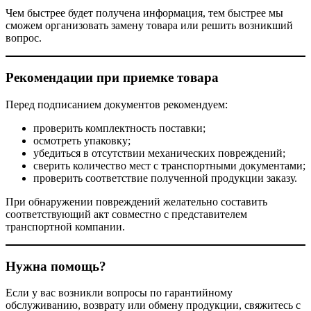
Чем быстрее будет получена информация, тем быстрее мы
сможем организовать замену товара или решить возникший
вопрос.
Рекомендации при приемке товара
Перед подписанием документов рекомендуем:
проверить комплектность поставки;
осмотреть упаковку;
убедиться в отсутствии механических повреждений;
сверить количество мест с транспортными документами;
проверить соответствие полученной продукции заказу.
При обнаружении повреждений желательно составить
соответствующий акт совместно с представителем
транспортной компании.
Нужна помощь?
Если у вас возникли вопросы по гарантийному
обслуживанию, возврату или обмену продукции, свяжитесь с