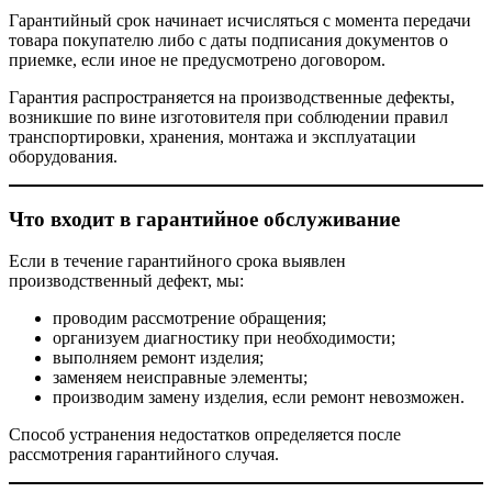
Гарантийный срок начинает исчисляться с момента передачи
товара покупателю либо с даты подписания документов о
приемке, если иное не предусмотрено договором.
Гарантия распространяется на производственные дефекты,
возникшие по вине изготовителя при соблюдении правил
транспортировки, хранения, монтажа и эксплуатации
оборудования.
Что входит в гарантийное обслуживание
Если в течение гарантийного срока выявлен
производственный дефект, мы:
проводим рассмотрение обращения;
организуем диагностику при необходимости;
выполняем ремонт изделия;
заменяем неисправные элементы;
производим замену изделия, если ремонт невозможен.
Способ устранения недостатков определяется после
рассмотрения гарантийного случая.