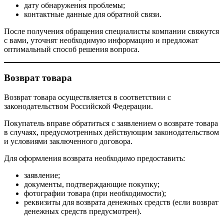
дату обнаружения проблемы;
контактные данные для обратной связи.
После получения обращения специалисты компании свяжутся
с вами, уточнят необходимую информацию и предложат
оптимальный способ решения вопроса.
Возврат товара
Возврат товара осуществляется в соответствии с
законодательством Российской Федерации.
Покупатель вправе обратиться с заявлением о возврате товара
в случаях, предусмотренных действующим законодательством
и условиями заключенного договора.
Для оформления возврата необходимо предоставить:
заявление;
документы, подтверждающие покупку;
фотографии товара (при необходимости);
реквизиты для возврата денежных средств (если возврат
денежных средств предусмотрен).