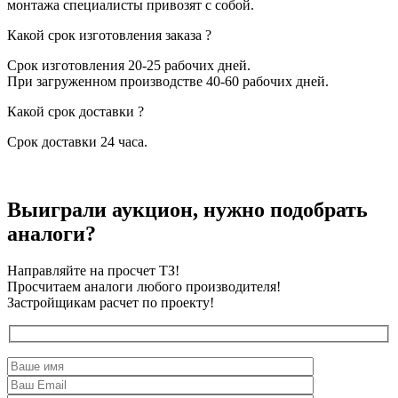
монтажа специалисты привозят с собой.
Какой срок изготовления заказа ?
Срок изготовления 20-25 рабочих дней.
При загруженном производстве 40-60 рабочих дней.
Какой срок доставки ?
Срок доставки 24 часа.
Выиграли аукцион, нужно подобрать
аналоги?
Направляйте на просчет ТЗ!
Просчитаем аналоги любого производителя!
Застройщикам расчет по проекту!