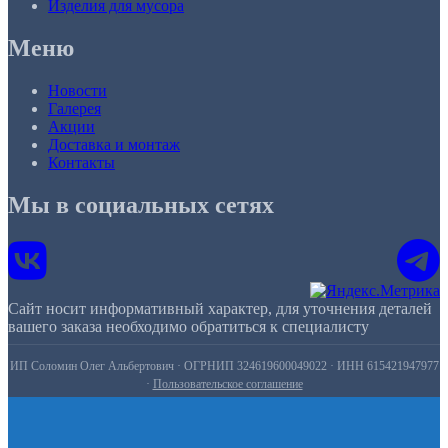
Изделия для мусора
Меню
Новости
Галерея
Акции
Доставка и монтаж
Контакты
Мы в социальных сетях
Сайт носит информативный характер, для уточнения деталей
вашего заказа необходимо обратиться к специалисту
ИП Соломин Олег Альбертович · ОГРНИП 324619600049022 · ИНН 615421947977
·
Пользовательское соглашение