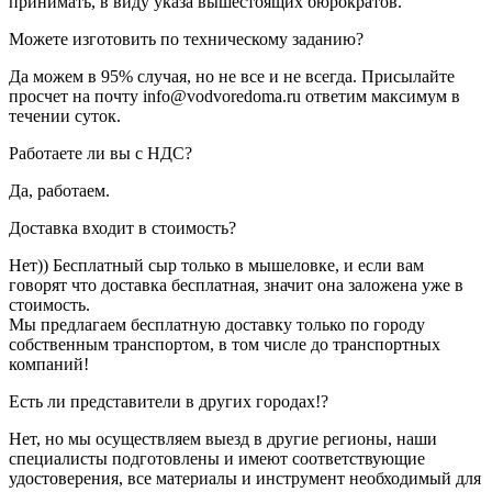
принимать, в виду указа вышестоящих бюрократов.
Можете изготовить по техническому заданию?
Да можем в 95% случая, но не все и не всегда. Присылайте
просчет на почту info@vodvoredoma.ru ответим максимум в
течении суток.
Работаете ли вы с НДС?
Да, работаем.
Доставка входит в стоимость?
Нет)) Бесплатный сыр только в мышеловке, и если вам
говорят что доставка бесплатная, значит она заложена уже в
стоимость.
Мы предлагаем бесплатную доставку только по городу
собственным транспортом, в том числе до транспортных
компаний!
Есть ли представители в других городах!?
Нет, но мы осуществляем выезд в другие регионы, наши
специалисты подготовлены и имеют соответствующие
удостоверения, все материалы и инструмент необходимый для