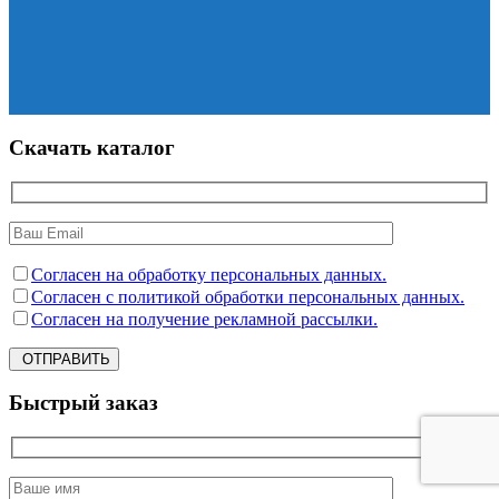
Скачать каталог
Согласен на обработку персональных данных.
Согласен с политикой обработки персональных данных.
Согласен на получение рекламной рассылки.
ОТПРАВИТЬ
Быстрый заказ