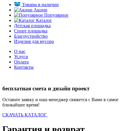
Товары в наличии
Акции
Популярное
Каталог
Детская площадка
Спорт площадка
Благоустройство
Изделия для мусора
О нас
Услуги
Оплата
Контакты
бесплатная смета и дизайн проект
Оставьте заявку и наш менеджер свяжется с Вами в самое
ближайшее время!
СКАЧАТЬ КАТАЛОГ
Гарантия и возврат