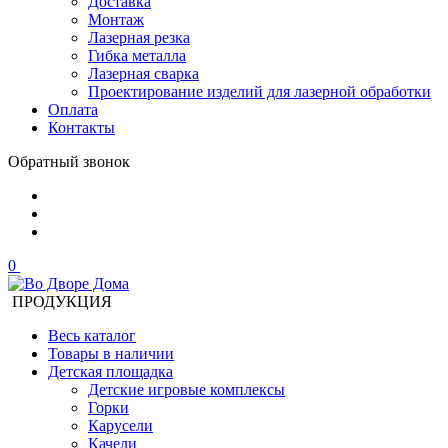
Доставка
Монтаж
Лазерная резка
Гибка металла
Лазерная сварка
Проектирование изделий для лазерной обработки
Оплата
Контакты
Обратный звонок
0
ПРОДУКЦИЯ
Весь каталог
Товары в наличии
Детская площадка
Детские игровые комплексы
Горки
Карусели
Качели