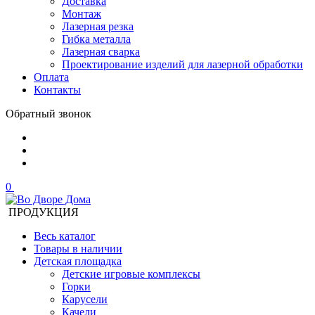
Доставка
Монтаж
Лазерная резка
Гибка металла
Лазерная сварка
Проектирование изделий для лазерной обработки
Оплата
Контакты
Обратный звонок
0
ПРОДУКЦИЯ
Весь каталог
Товары в наличии
Детская площадка
Детские игровые комплексы
Горки
Карусели
Качели