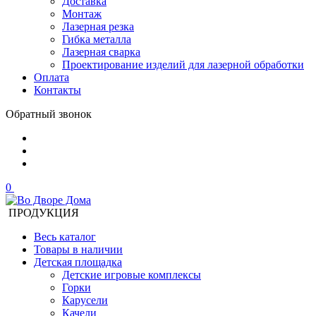
Доставка
Монтаж
Лазерная резка
Гибка металла
Лазерная сварка
Проектирование изделий для лазерной обработки
Оплата
Контакты
Обратный звонок
0
ПРОДУКЦИЯ
Весь каталог
Товары в наличии
Детская площадка
Детские игровые комплексы
Горки
Карусели
Качели