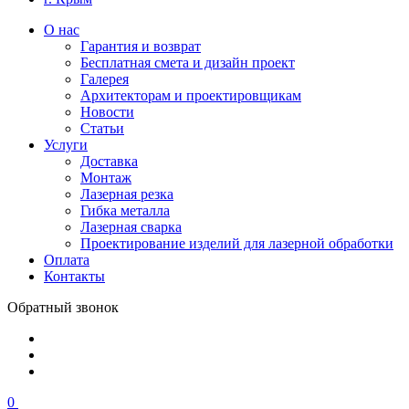
О нас
Гарантия и возврат
Бесплатная смета и дизайн проект
Галерея
Архитекторам и проектировщикам
Новости
Статьи
Услуги
Доставка
Монтаж
Лазерная резка
Гибка металла
Лазерная сварка
Проектирование изделий для лазерной обработки
Оплата
Контакты
Обратный звонок
0