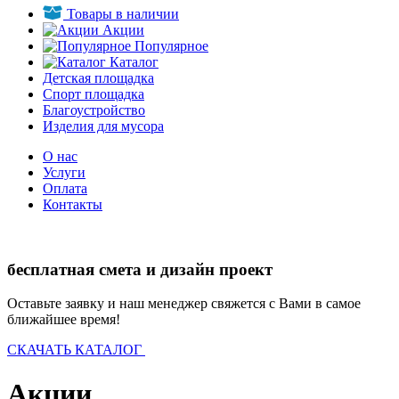
Товары в наличии
Акции
Популярное
Каталог
Детская площадка
Спорт площадка
Благоустройство
Изделия для мусора
О нас
Услуги
Оплата
Контакты
бесплатная смета и дизайн проект
Оставьте заявку и наш менеджер свяжется с Вами в самое
ближайшее время!
СКАЧАТЬ КАТАЛОГ
Акции