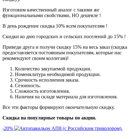
Изготовим качественный аналог с такими же
функциональными свойствами, НО дешевле !
В день рождение скидка 10% всем покупателям !
Скидки ко дню городских и сельских поселений до 15% !
Приведи друга и получи скидку 15% на весь заказ (скидка
предоставляется постоянным покупателям, которые нас
рекомендуют своим коллегам)!
Количество закупаемой продукции.
Номенклатура необходимой продукции.
Срочность исполнения заказа.
Сезонность.
Сложность изготовления.
Наличия на складе материала для изготовления.
Все эти факторы формируют окончательную скидку.
Скидка на популярные товары по акции.
-20%