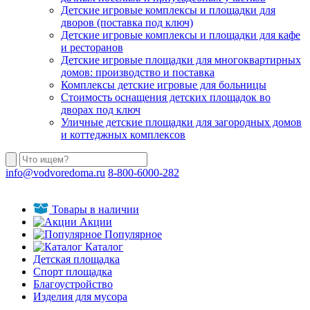
Детские игровые комплексы и площадки для
дворов (поставка под ключ)
Детские игровые комплексы и площадки для кафе
и ресторанов
Детские игровые площадки для многоквартирных
домов: производство и поставка
Комплексы детские игровые для больницы
Стоимость оснащения детских площадок во
дворах под ключ
Уличные детские площадки для загородных домов
и коттеджных комплексов
info@vodvoredoma.ru
8-800-6000-282
Товары в наличии
Акции
Популярное
Каталог
Детская площадка
Спорт площадка
Благоустройство
Изделия для мусора