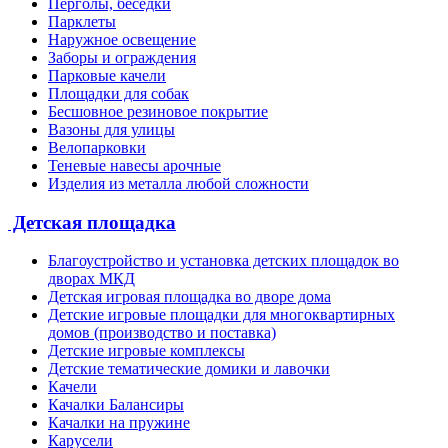
Перголы, беседки
Парклеты
Наружное освещение
Заборы и ограждения
Парковые качели
Площадки для собак
Бесшовное резиновое покрытие
Вазоны для улицы
Велопарковки
Теневые навесы арочные
Изделия из металла любой сложности
Детская площадка
Благоустройство и установка детских площадок во
дворах МКД
Детская игровая площадка во дворе дома
Детские игровые площадки для многоквартирных
домов (производство и поставка)
Детские игровые комплексы
Детские тематические домики и лавочки
Качели
Качалки Балансиры
Качалки на пружине
Карусели