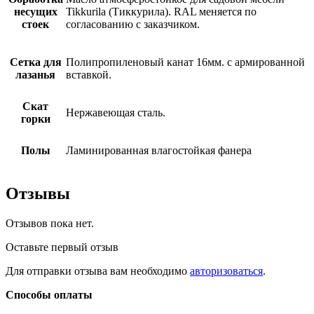
несущих
Tikkurila (Тиккурила). RAL меняется по
стоек
согласованию с заказчиком.
Сетка для
Полипропиленовый канат 16мм. с армированной
лазанья
вставкой.
Скат
Нержавеющая сталь.
горки
Полы
Ламинированная влагостойкая фанера
Отзывы
Отзывов пока нет.
Оставьте первый отзыв
Для отправки отзыва вам необходимо
авторизоваться
.
Способы оплаты