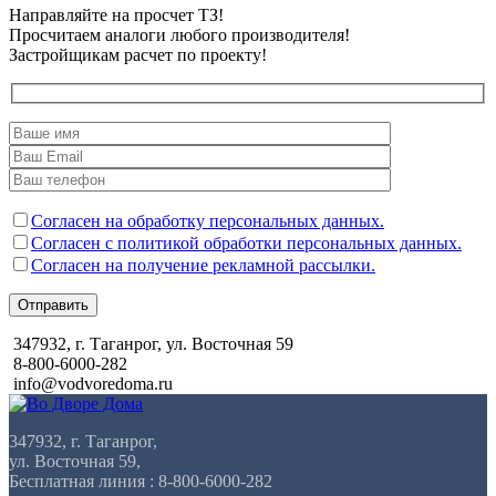
Направляйте на просчет ТЗ!
Просчитаем аналоги любого производителя!
Застройщикам расчет по проекту!
Согласен на обработку персональных данных.
Согласен с политикой обработки персональных данных.
Согласен на получение рекламной рассылки.
Отправить
347932, г. Таганрог, ул. Восточная 59
8-800-6000-282
info@vodvoredoma.ru
347932, г. Таганрог,
ул. Восточная 59,
Бесплатная линия : 8-800-6000-282