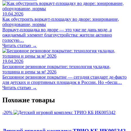
10.04.2026
Как обустроить воркаут-площадку во дворе: зонирование,
оборудование, нормы
Воркаут-площадка во дворе — это уже не дань моде, а
ожидаемый элемент благоустройства: жители активно
голосую…
Читать статью →
19.04.2026
Бесшовное резиновое покрытие: технология укладки,
толщина и цены за м² 2026
Бесшовное резиновое покрытие — сегодня стандарт де-факто
для детских и спортивных площадок в России. Но «бесш…
Читать статью →
Похожие товары
-20%
Детский игровой комплекс ТРИО КБ ИК005342