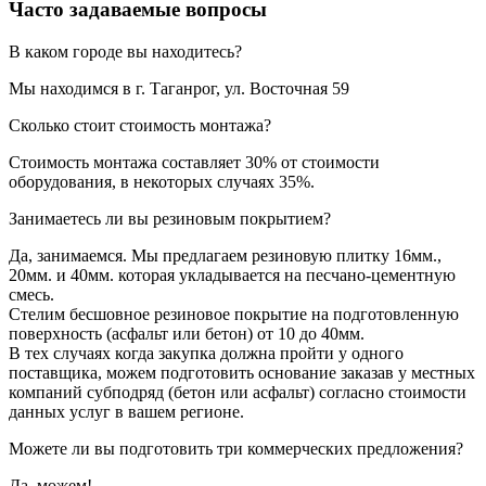
Часто задаваемые вопросы
В каком городе вы находитесь?
Мы находимся в г. Таганрог, ул. Восточная 59
Сколько стоит стоимость монтажа?
Стоимость монтажа составляет 30% от стоимости
оборудования, в некоторых случаях 35%.
Занимаетесь ли вы резиновым покрытием?
Да, занимаемся. Мы предлагаем резиновую плитку 16мм.,
20мм. и 40мм. которая укладывается на песчано-цементную
смесь.
Стелим бесшовное резиновое покрытие на подготовленную
поверхность (асфальт или бетон) от 10 до 40мм.
В тех случаях когда закупка должна пройти у одного
поставщика, можем подготовить основание заказав у местных
компаний субподряд (бетон или асфальт) согласно стоимости
данных услуг в вашем регионе.
Можете ли вы подготовить три коммерческих предложения?
Да, можем!