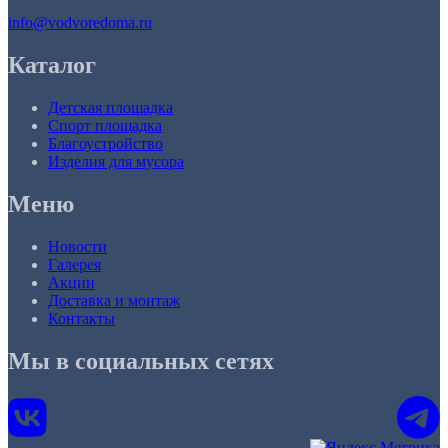
info@vodvoredoma.ru
Каталог
Детская площадка
Спорт площадка
Благоустройство
Изделия для мусора
Меню
Новости
Галерея
Акции
Доставка и монтаж
Контакты
Мы в социальных сетях