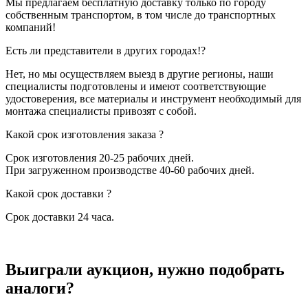
Мы предлагаем бесплатную доставку только по городу
собственным транспортом, в том числе до транспортных
компаний!
Есть ли представители в других городах!?
Нет, но мы осуществляем выезд в другие регионы, наши
специалисты подготовлены и имеют соответствующие
удостоверения, все материалы и инструмент необходимый для
монтажа специалисты привозят с собой.
Какой срок изготовления заказа ?
Срок изготовления 20-25 рабочих дней.
При загруженном производстве 40-60 рабочих дней.
Какой срок доставки ?
Срок доставки 24 часа.
Выиграли аукцион, нужно подобрать
аналоги?