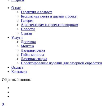
О нас
Гарантия и возврат
Бесплатная смета и дизайн проект
Галерея
Архитекторам и проектировщикам
Новости
Статьи
Услуги
Доставка
Монтаж
Лазерная резка
Гибка металла
Лазерная сварка
Проектирование изделий для лазерной обработки
Оплата
Контакты
Обратный звонок
0