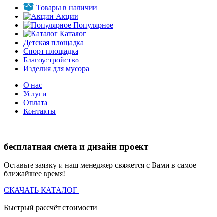
Товары в наличии
Акции
Популярное
Каталог
Детская площадка
Спорт площадка
Благоустройство
Изделия для мусора
О нас
Услуги
Оплата
Контакты
бесплатная смета и дизайн проект
Оставьте заявку и наш менеджер свяжется с Вами в самое
ближайшее время!
СКАЧАТЬ КАТАЛОГ
Быстрый рассчёт стоимости
Д