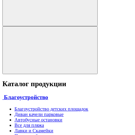
Каталог продукции
Благоустройство
Благоустройство детских площадок
Диван качели парковые
Автобусные остановки
Все для пляжа
Лавки и Скамейки