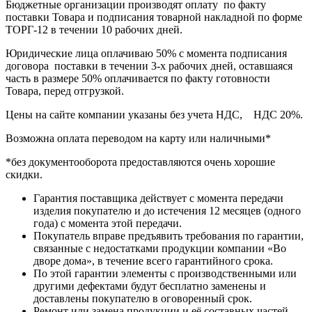
Бюджетные организации производят оплату по факту
поставки Товара и подписания товарной накладной по форме
ТОРГ-12 в течении 10 рабочих дней.
Юридические лица оплачиваю 50% с момента подписания
договора поставки в течении 3-х рабочих дней, оставшаяся
часть в размере 50% оплачивается по факту готовности
Товара, перед отгрузкой.
Цены на сайте компании указаны без учета НДС, НДС 20%.
Возможна оплата переводом на карту или наличными*
*без документооборота предоставляются очень хорошие
скидки.
Гарантия поставщика действует с момента передачи
изделия покупателю и до истечения 12 месяцев (одного
года) с момента этой передачи.
Покупатель вправе предъявить требования по гарантии,
связанные с недостатками продукции компании «Во
дворе дома», в течение всего гарантийного срока.
По этой гарантии элементы с производственными или
другими дефектами будут бесплатно заменены и
доставлены покупателю в оговоренный срок.
Ремонт или замена продукции и её составных частей,