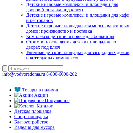
Детские игровые комплексы и площадки для
дворов (поставка под ключ)
Детские игровые комплексы и площадки для кафе
и ресторанов
Детские игровые площадки для многоквартирных
домов: производство и поставка
Комплексы детские игровые для больницы
Стоимость оснащения детских площадок во
дворах под ключ
Уличные детские площадки для загородных домов
и коттеджных комплексов
info@vodvoredoma.ru
8-800-6000-282
Товары в наличии
Акции
Популярное
Каталог
Детская площадка
Спорт площадка
Благоустройство
Изделия для мусора