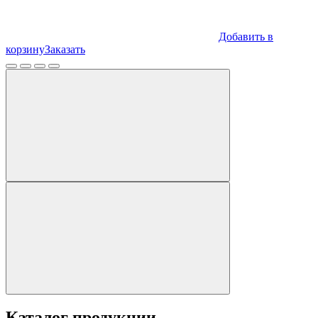
Добавить в
корзину
Заказать
Каталог продукции