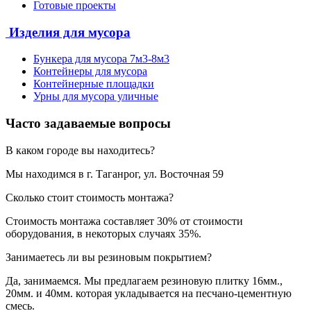
Готовые проекты
Изделия для мусора
Бункера для мусора 7м3-8м3
Контейнеры для мусора
Контейнерные площадки
Урны для мусора уличные
Часто задаваемые вопросы
В каком городе вы находитесь?
Мы находимся в г. Таганрог, ул. Восточная 59
Сколько стоит стоимость монтажа?
Стоимость монтажа составляет 30% от стоимости
оборудования, в некоторых случаях 35%.
Занимаетесь ли вы резиновым покрытием?
Да, занимаемся. Мы предлагаем резиновую плитку 16мм.,
20мм. и 40мм. которая укладывается на песчано-цементную
смесь.