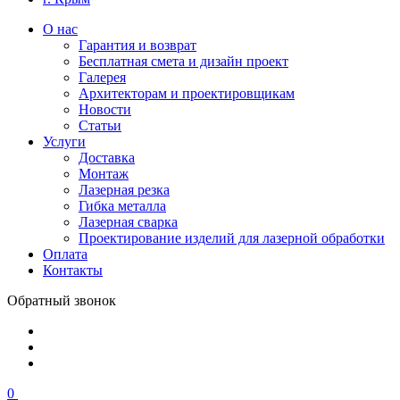
О нас
Гарантия и возврат
Бесплатная смета и дизайн проект
Галерея
Архитекторам и проектировщикам
Новости
Статьи
Услуги
Доставка
Монтаж
Лазерная резка
Гибка металла
Лазерная сварка
Проектирование изделий для лазерной обработки
Оплата
Контакты
Обратный звонок
0