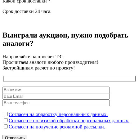
Какой срок доставки ?
Срок доставки 24 часа.
Выиграли аукцион, нужно подобрать
аналоги?
Направляйте на просчет ТЗ!
Просчитаем аналоги любого производителя!
Застройщикам расчет по проекту!
Согласен на обработку персональных данных.
Согласен с политикой обработки персональных данных.
Согласен на получение рекламной рассылки.
Отправить