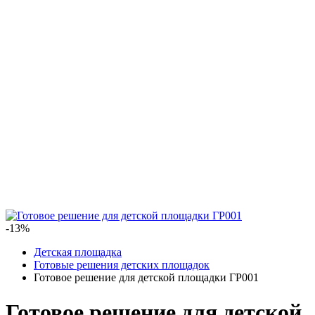
-13%
Детская площадка
Готовые решения детских площадок
Готовое решение для детской площадки ГР001
Готовое решение для детской