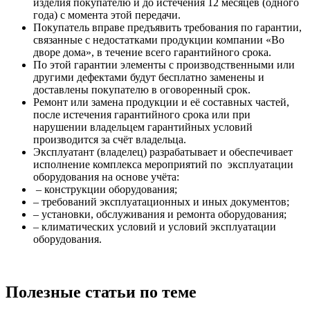
изделия покупателю и до истечения 12 месяцев (одного
года) с момента этой передачи.
Покупатель вправе предъявить требования по гарантии,
связанные с недостатками продукции компании «Во
дворе дома», в течение всего гарантийного срока.
По этой гарантии элементы с производственными или
другими дефектами будут бесплатно заменены и
доставлены покупателю в оговоренный срок.
Ремонт или замена продукции и её составных частей,
после истечения гарантийного срока или при
нарушении владельцем гарантийных условий
производится за счёт владельца.
Эксплуатант (владелец) разрабатывает и обеспечивает
исполнение комплекса мероприятий по эксплуатации
оборудования на основе учёта:
– конструкции оборудования;
– требований эксплуатационных и иных документов;
– установки, обслуживания и ремонта оборудования;
– климатических условий и условий эксплуатации
оборудования.
Полезные статьи по теме