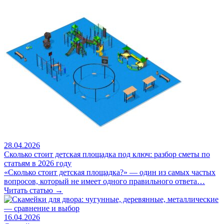
28.04.2026
Сколько стоит детская площадка под ключ: разбор сметы по
статьям в 2026 году
«Сколько стоит детская площадка?» — один из самых частых
вопросов, который не имеет одного правильного ответа…
Читать статью →
16.04.2026