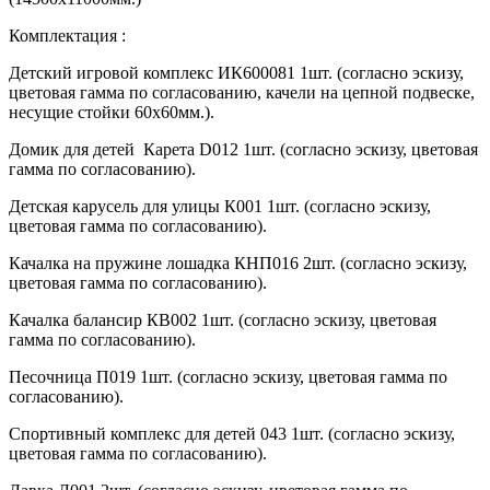
Комплектация :
Детский игровой комплекс ИК600081 1шт. (согласно эскизу,
цветовая гамма по согласованию, качели на цепной подвеске,
несущие стойки 60х60мм.).
Домик для детей Карета D012 1шт. (согласно эскизу, цветовая
гамма по согласованию).
Детская карусель для улицы К001 1шт. (согласно эскизу,
цветовая гамма по согласованию).
Качалка на пружине лошадка КНП016 2шт. (согласно эскизу,
цветовая гамма по согласованию).
Качалка балансир КВ002 1шт. (согласно эскизу, цветовая
гамма по согласованию).
Песочница П019 1шт. (согласно эскизу, цветовая гамма по
согласованию).
Спортивный комплекс для детей 043 1шт. (согласно эскизу,
цветовая гамма по согласованию).