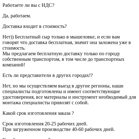
Работаете ли вы с НДС?
Да, работаем.
Доставка входит в стоимость?
Нет)) Бесплатный сыр только в мышеловке, и если вам
говорят что доставка бесплатная, значит она заложена уже в
стоимость.
Мы предлагаем бесплатную доставку только по городу
собственным транспортом, в том числе до транспортных
компаний!
Есть ли представители в других городах!?
Нет, но мы осуществляем выезд в другие регионы, наши
специалисты подготовлены и имеют соответствующие
удостоверения, все материалы и инструмент необходимый для
монтажа специалисты привозят с собой.
Какой срок изготовления заказа ?
Срок изготовления 20-25 рабочих дней.
При загруженном производстве 40-60 рабочих дней.