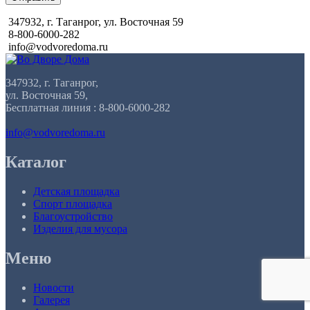
347932, г. Таганрог, ул. Восточная 59
8-800-6000-282
info@vodvoredoma.ru
347932, г. Таганрог,
ул. Восточная 59,
Бесплатная линия : 8-800-6000-282
info@vodvoredoma.ru
Каталог
Детская площадка
Спорт площадка
Благоустройство
Изделия для мусора
Меню
Новости
Галерея