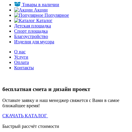
Товары в наличии
Акции
Популярное
Каталог
Детская площадка
Спорт площадка
Благоустройство
Изделия для мусора
О нас
Услуги
Оплата
Контакты
бесплатная смета и дизайн проект
Оставьте заявку и наш менеджер свяжется с Вами в самое
ближайшее время!
СКАЧАТЬ КАТАЛОГ
Быстрый рассчёт стоимости
Д