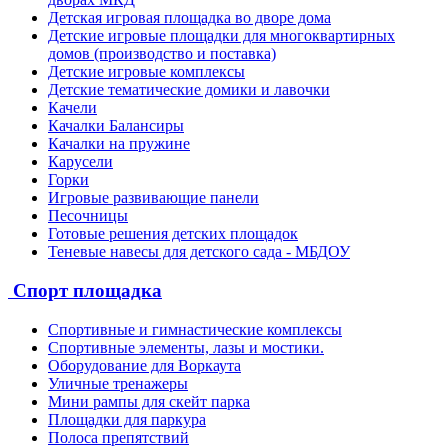
Детская игровая площадка во дворе дома
Детские игровые площадки для многоквартирных
домов (производство и поставка)
Детские игровые комплексы
Детские тематические домики и лавочки
Качели
Качалки Балансиры
Качалки на пружине
Карусели
Горки
Игровые развивающие панели
Песочницы
Готовые решения детских площадок
Теневые навесы для детского сада - МБДОУ
Спорт площадка
Спортивные и гимнастические комплексы
Спортивные элементы, лазы и мостики.
Оборудование для Воркаута
Уличные тренажеры
Мини рампы для скейт парка
Площадки для паркура
Полоса препятствий