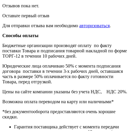
Отзывов пока нет.
Оставьте первый отзыв
Для отправки отзыва вам необходимо
авторизоваться
.
Способы оплаты
Бюджетные организации производят оплату по факту
поставки Товара и подписания товарной накладной по форме
ТОРГ-12 в течении 10 рабочих дней.
Юридические лица оплачиваю 50% с момента подписания
договора поставки в течении 3-х рабочих дней, оставшаяся
часть в размере 50% оплачивается по факту готовности
Товара, перед отгрузкой.
Цены на сайте компании указаны без учета НДС, НДС 20%.
Возможна оплата переводом на карту или наличными*
*без документооборота предоставляются очень хорошие
скидки.
Гарантия поставщика действует с момента передачи