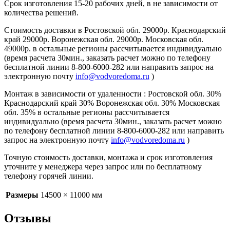
Срок изготовления 15-20 рабочих дней, в не зависимости от
количества решений.
Стоимость доставки в Ростовской обл. 29000р. Краснодарский
край 29000р. Воронежская обл. 29000р. Московская обл.
49000р. в остальные регионы рассчитывается индивидуально
(время расчета 30мин., заказать расчет можно по телефону
бесплатной линии 8-800-6000-282 или направить запрос на
электронную почту
info@vodvoredoma.ru
)
Монтаж в зависимости от удаленности : Ростовской обл. 30%
Краснодарский край 30% Воронежская обл. 30% Московская
обл. 35% в остальные регионы рассчитывается
индивидуально (время расчета 30мин., заказать расчет можно
по телефону бесплатной линии 8-800-6000-282 или направить
запрос на электронную почту
info@vodvoredoma.ru
)
Точную стоимость доставки, монтажа и срок изготовления
уточните у менеджера через запрос или по бесплатному
телефону горячей линии.
Размеры
14500 × 11000 мм
Отзывы