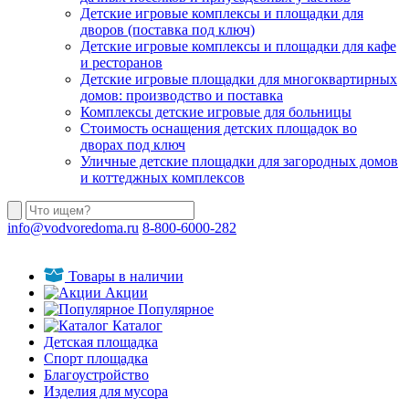
Детские игровые комплексы и площадки для
дворов (поставка под ключ)
Детские игровые комплексы и площадки для кафе
и ресторанов
Детские игровые площадки для многоквартирных
домов: производство и поставка
Комплексы детские игровые для больницы
Стоимость оснащения детских площадок во
дворах под ключ
Уличные детские площадки для загородных домов
и коттеджных комплексов
info@vodvoredoma.ru
8-800-6000-282
Товары в наличии
Акции
Популярное
Каталог
Детская площадка
Спорт площадка
Благоустройство
Изделия для мусора