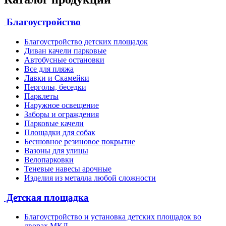
Благоустройство
Благоустройство детских площадок
Диван качели парковые
Автобусные остановки
Все для пляжа
Лавки и Скамейки
Перголы, беседки
Парклеты
Наружное освещение
Заборы и ограждения
Парковые качели
Площадки для собак
Бесшовное резиновое покрытие
Вазоны для улицы
Велопарковки
Теневые навесы арочные
Изделия из металла любой сложности
Детская площадка
Благоустройство и установка детских площадок во
дворах МКД