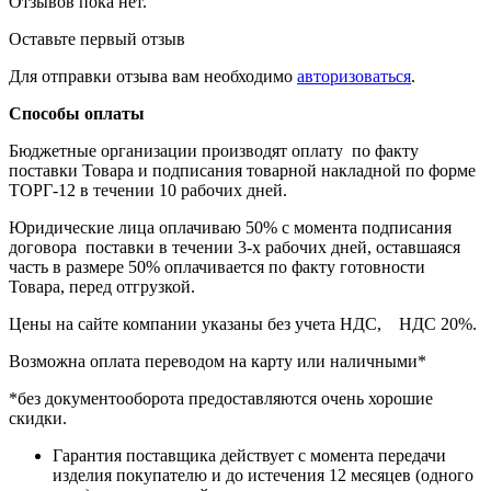
Отзывов пока нет.
Оставьте первый отзыв
Для отправки отзыва вам необходимо
авторизоваться
.
Способы оплаты
Бюджетные организации производят оплату по факту
поставки Товара и подписания товарной накладной по форме
ТОРГ-12 в течении 10 рабочих дней.
Юридические лица оплачиваю 50% с момента подписания
договора поставки в течении 3-х рабочих дней, оставшаяся
часть в размере 50% оплачивается по факту готовности
Товара, перед отгрузкой.
Цены на сайте компании указаны без учета НДС, НДС 20%.
Возможна оплата переводом на карту или наличными*
*без документооборота предоставляются очень хорошие
скидки.
Гарантия поставщика действует с момента передачи
изделия покупателю и до истечения 12 месяцев (одного