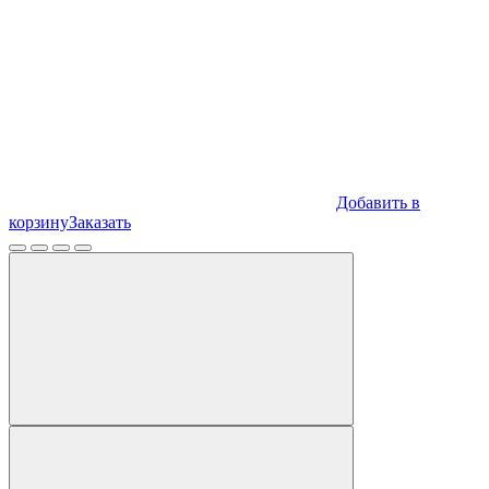
Добавить в
корзину
Заказать