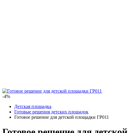
-4%
Детская площадка
Готовые решения детских площадок
Готовое решение для детской площадки ГР011
Готовое решение для детской