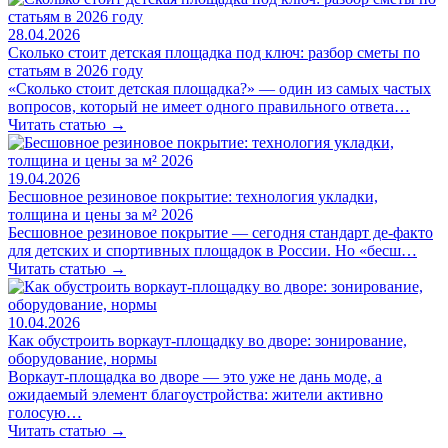
28.04.2026
Сколько стоит детская площадка под ключ: разбор сметы по
статьям в 2026 году
«Сколько стоит детская площадка?» — один из самых частых
вопросов, который не имеет одного правильного ответа…
Читать статью →
19.04.2026
Бесшовное резиновое покрытие: технология укладки,
толщина и цены за м² 2026
Бесшовное резиновое покрытие — сегодня стандарт де-факто
для детских и спортивных площадок в России. Но «бесш…
Читать статью →
10.04.2026
Как обустроить воркаут-площадку во дворе: зонирование,
оборудование, нормы
Воркаут-площадка во дворе — это уже не дань моде, а
ожидаемый элемент благоустройства: жители активно
голосую…
Читать статью →