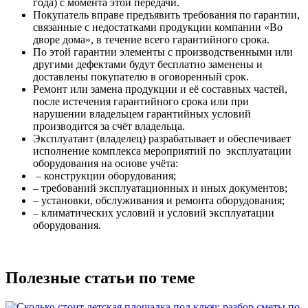
года) с момента этой передачи.
Покупатель вправе предъявить требования по гарантии,
связанные с недостатками продукции компании «Во
дворе дома», в течение всего гарантийного срока.
По этой гарантии элементы с производственными или
другими дефектами будут бесплатно заменены и
доставлены покупателю в оговоренный срок.
Ремонт или замена продукции и её составных частей,
после истечения гарантийного срока или при
нарушении владельцем гарантийных условий
производится за счёт владельца.
Эксплуатант (владелец) разрабатывает и обеспечивает
исполнение комплекса мероприятий по эксплуатации
оборудования на основе учёта:
– конструкции оборудования;
– требований эксплуатационных и иных документов;
– установки, обслуживания и ремонта оборудования;
– климатических условий и условий эксплуатации
оборудования.
Полезные статьи по теме