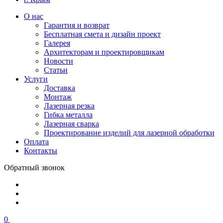
О нас
Гарантия и возврат
Бесплатная смета и дизайн проект
Галерея
Архитекторам и проектировщикам
Новости
Статьи
Услуги
Доставка
Монтаж
Лазерная резка
Гибка металла
Лазерная сварка
Проектирование изделий для лазерной обработки
Оплата
Контакты
Обратный звонок
0