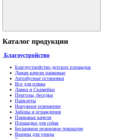
Каталог продукции
Благоустройство
Благоустройство детских площадок
Диван качели парковые
Автобусные остановки
Все для пляжа
Лавки и Скамейки
Перголы, беседки
Парклеты
Наружное освещение
Заборы и ограждения
Парковые качели
Площадки для собак
Бесшовное резиновое покрытие
Вазоны для улицы