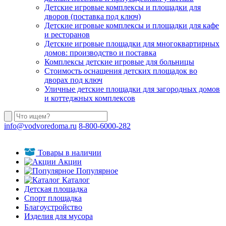
Детские игровые комплексы и площадки для
дворов (поставка под ключ)
Детские игровые комплексы и площадки для кафе
и ресторанов
Детские игровые площадки для многоквартирных
домов: производство и поставка
Комплексы детские игровые для больницы
Стоимость оснащения детских площадок во
дворах под ключ
Уличные детские площадки для загородных домов
и коттеджных комплексов
info@vodvoredoma.ru
8-800-6000-282
Товары в наличии
Акции
Популярное
Каталог
Детская площадка
Спорт площадка
Благоустройство
Изделия для мусора