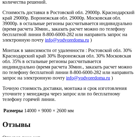
количества решений.
Стоимость доставки в Ростовской обл. 29000р. Краснодарский
край 29000р. Воронежская обл. 29000р. Московская обл.
39000р. в остальные регионы рассчитывается индивидуально
(время расчета 30мин., заказать расчет можно по телефону
бесплатной линии 8-800-6000-282 или направить запрос на
электронную почту
info@vodvoredoma.ru
)
Монтаж в зависимости от удаленности : Ростовской обл. 30%
Краснодарский край 30% Воронежская обл. 30% Московская
обл. 35% в остальные регионы рассчитывается
индивидуально (время расчета 30мин., заказать расчет можно
по телефону бесплатной линии 8-800-6000-282 или направить
запрос на электронную почту
info@vodvoredoma.ru
)
Точную стоимость доставки, монтажа и срок изготовления
уточните у менеджера через запрос или по бесплатному
телефону горячей линии.
Размеры
14000 × 9000 × 2600 мм
Отзывы