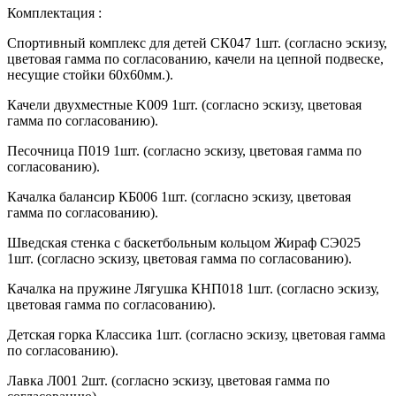
Комплектация :
Спортивный комплекс для детей СК047 1шт. (согласно эскизу,
цветовая гамма по согласованию, качели на цепной подвеске,
несущие стойки 60х60мм.).
Качели двухместные K009 1шт. (согласно эскизу, цветовая
гамма по согласованию).
Песочница П019 1шт. (согласно эскизу, цветовая гамма по
согласованию).
Качалка балансир КБ006 1шт. (согласно эскизу, цветовая
гамма по согласованию).
Шведская стенка с баскетбольным кольцом Жираф СЭ025
1шт. (согласно эскизу, цветовая гамма по согласованию).
Качалка на пружине Лягушка КНП018 1шт. (согласно эскизу,
цветовая гамма по согласованию).
Детская горка Классика 1шт. (согласно эскизу, цветовая гамма
по согласованию).
Лавка Л001 2шт. (согласно эскизу, цветовая гамма по