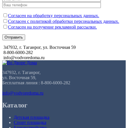
Согласен на обработку персональных данных.
Согласен с политикой обработки персональных данных.
Согласен на получение рекламной рассылки.
Отправить
347932, г. Таганрог, ул. Восточная 59
8-800-6000-282
info@vodvoredoma.ru
347932, г. Таганрог,
ул. Восточная 59,
Бесплатная линия : 8-800-6000-282
info@vodvoredoma.ru
Каталог
Детская площадка
Спорт площадка
Благоустройство