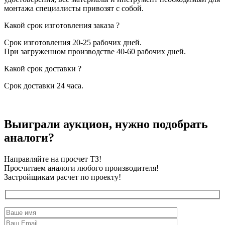
монтажа специалисты привозят с собой.
Какой срок изготовления заказа ?
Срок изготовления 20-25 рабочих дней.
При загруженном производстве 40-60 рабочих дней.
Какой срок доставки ?
Срок доставки 24 часа.
Выиграли аукцион, нужно подобрать
аналоги?
Направляйте на просчет ТЗ!
Просчитаем аналоги любого производителя!
Застройщикам расчет по проекту!