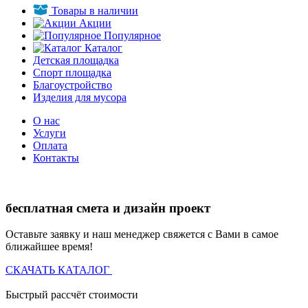
Товары в наличии
Акции
Популярное
Каталог
Детская площадка
Спорт площадка
Благоустройство
Изделия для мусора
О нас
Услуги
Оплата
Контакты
бесплатная смета и дизайн проект
Оставьте заявку и наш менеджер свяжется с Вами в самое
ближайшее время!
СКАЧАТЬ КАТАЛОГ
Быстрый рассчёт стоимости
Д