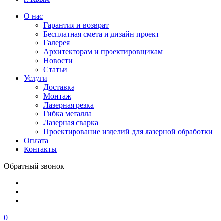
О нас
Гарантия и возврат
Бесплатная смета и дизайн проект
Галерея
Архитекторам и проектировщикам
Новости
Статьи
Услуги
Доставка
Монтаж
Лазерная резка
Гибка металла
Лазерная сварка
Проектирование изделий для лазерной обработки
Оплата
Контакты
Обратный звонок
0