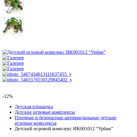
-12%
Детская площадка
Детские игровые комплексы
Прочные и безопасные антивандальные детские
игровые комплексы
Детский игровой комплекс ИК001012 “Урбан”