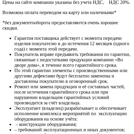
Цены на сайте компании указаны без учета НДС, НДС 20%.
Возможна оплата переводом на карту или наличными*
*без документооборота предоставляются очень хорошие
скидки.
Гарантия поставщика действует с момента передачи
изделия покупателю и до истечения 12 месяцев (одного
года) с момента этой передачи.
Покупатель вправе предъявить требования по гарантии,
связанные с недостатками продукции компании «Во
дворе дома», в течение всего гарантийного срока.
По этой гарантии элементы с производственными или
другими дефектами будут бесплатно заменены и
доставлены покупателю в оговоренный срок.
Ремонт или замена продукции и её составных частей,
после истечения гарантийного срока или при
нарушении владельцем гарантийных условий
производится за счёт владельца.
Эксплуатант (владелец) разрабатывает и обеспечивает
исполнение комплекса мероприятий по эксплуатации
оборудования на основе учёта:
– конструкции оборудования;
– требований эксплуатационных и иных документов;