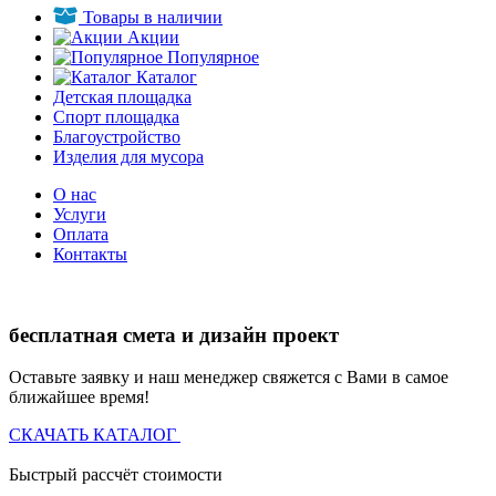
Товары в наличии
Акции
Популярное
Каталог
Детская площадка
Спорт площадка
Благоустройство
Изделия для мусора
О нас
Услуги
Оплата
Контакты
бесплатная смета и дизайн проект
Оставьте заявку и наш менеджер свяжется с Вами в самое
ближайшее время!
СКАЧАТЬ КАТАЛОГ
Быстрый рассчёт стоимости
Д