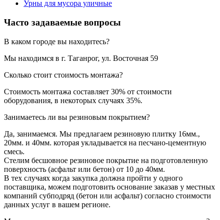
Урны для мусора уличные
Часто задаваемые вопросы
В каком городе вы находитесь?
Мы находимся в г. Таганрог, ул. Восточная 59
Сколько стоит стоимость монтажа?
Стоимость монтажа составляет 30% от стоимости
оборудования, в некоторых случаях 35%.
Занимаетесь ли вы резиновым покрытием?
Да, занимаемся. Мы предлагаем резиновую плитку 16мм.,
20мм. и 40мм. которая укладывается на песчано-цементную
смесь.
Стелим бесшовное резиновое покрытие на подготовленную
поверхность (асфальт или бетон) от 10 до 40мм.
В тех случаях когда закупка должна пройти у одного
поставщика, можем подготовить основание заказав у местных
компаний субподряд (бетон или асфальт) согласно стоимости
данных услуг в вашем регионе.