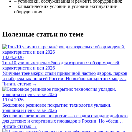
– установки, обслуживания и ремонта оборудования;
– климатических условий и условий эксплуатации
оборудования.
Полезные статьи по теме
13.04.2026
Топ-10 уличных тренажёров для взрослых: обзор моделей,
характеристик и цен 2026
Уличные тренажёры стали привычной частью дворов, парков
и набережных по всей России. Но выбор конкретных моде…
Читать статью →
19.04.2026
Бесшовное резиновое покрытие: технология укладки,
толщина и цены за м² 2026
Бесшовное резиновое покрытие — сегодня стандарт де-факто
для детских и спортивных площадок в России. Но «бесш…
Читать статью →