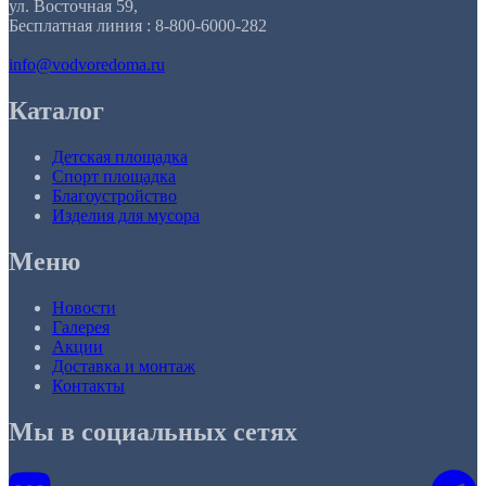
ул. Восточная 59,
Бесплатная линия : 8-800-6000-282
info@vodvoredoma.ru
Каталог
Детская площадка
Спорт площадка
Благоустройство
Изделия для мусора
Меню
Новости
Галерея
Акции
Доставка и монтаж
Контакты
Мы в социальных сетях