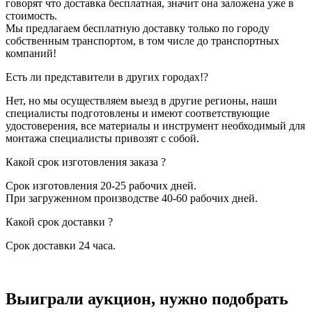
говорят что доставка бесплатная, значит она заложена уже в
стоимость.
Мы предлагаем бесплатную доставку только по городу
собственным транспортом, в том числе до транспортных
компаний!
Есть ли представители в других городах!?
Нет, но мы осуществляем выезд в другие регионы, наши
специалисты подготовлены и имеют соответствующие
удостоверения, все материалы и инструмент необходимый для
монтажа специалисты привозят с собой.
Какой срок изготовления заказа ?
Срок изготовления 20-25 рабочих дней.
При загруженном производстве 40-60 рабочих дней.
Какой срок доставки ?
Срок доставки 24 часа.
Выиграли аукцион, нужно подобрать