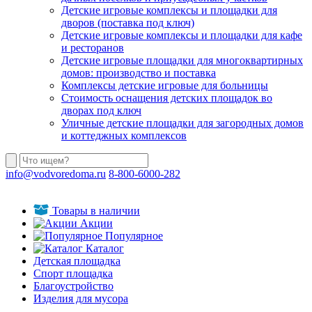
Детские игровые комплексы и площадки для
дворов (поставка под ключ)
Детские игровые комплексы и площадки для кафе
и ресторанов
Детские игровые площадки для многоквартирных
домов: производство и поставка
Комплексы детские игровые для больницы
Стоимость оснащения детских площадок во
дворах под ключ
Уличные детские площадки для загородных домов
и коттеджных комплексов
info@vodvoredoma.ru
8-800-6000-282
Товары в наличии
Акции
Популярное
Каталог
Детская площадка
Спорт площадка
Благоустройство
Изделия для мусора