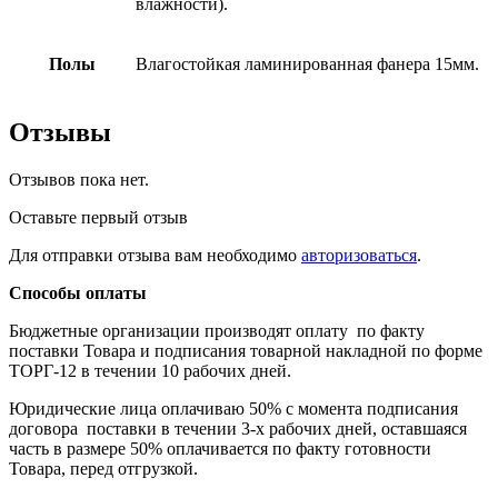
влажности).
Полы
Влагостойкая ламинированная фанера 15мм.
Отзывы
Отзывов пока нет.
Оставьте первый отзыв
Для отправки отзыва вам необходимо
авторизоваться
.
Способы оплаты
Бюджетные организации производят оплату по факту
поставки Товара и подписания товарной накладной по форме
ТОРГ-12 в течении 10 рабочих дней.
Юридические лица оплачиваю 50% с момента подписания
договора поставки в течении 3-х рабочих дней, оставшаяся
часть в размере 50% оплачивается по факту готовности
Товара, перед отгрузкой.