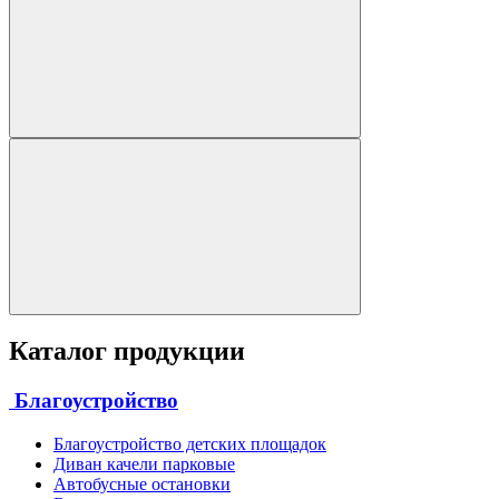
Каталог продукции
Благоустройство
Благоустройство детских площадок
Диван качели парковые
Автобусные остановки