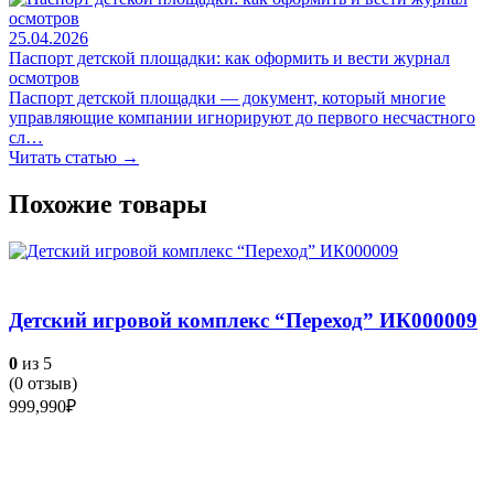
25.04.2026
Паспорт детской площадки: как оформить и вести журнал
осмотров
Паспорт детской площадки — документ, который многие
управляющие компании игнорируют до первого несчастного
сл…
Читать статью →
Похожие товары
Детский игровой комплекс “Переход” ИК000009
0
из 5
(
0
отзыв)
999,990
₽