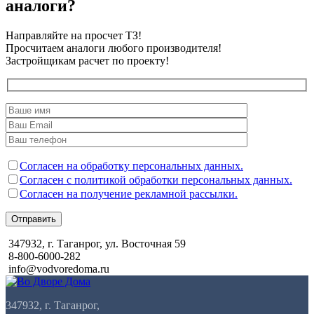
аналоги?
Направляйте на просчет ТЗ!
Просчитаем аналоги любого производителя!
Застройщикам расчет по проекту!
Согласен на обработку персональных данных.
Согласен с политикой обработки персональных данных.
Согласен на получение рекламной рассылки.
Отправить
347932, г. Таганрог, ул. Восточная 59
8-800-6000-282
info@vodvoredoma.ru
347932, г. Таганрог,