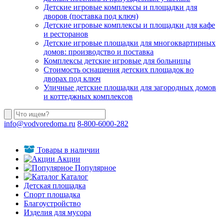
Детские игровые комплексы и площадки для
дворов (поставка под ключ)
Детские игровые комплексы и площадки для кафе
и ресторанов
Детские игровые площадки для многоквартирных
домов: производство и поставка
Комплексы детские игровые для больницы
Стоимость оснащения детских площадок во
дворах под ключ
Уличные детские площадки для загородных домов
и коттеджных комплексов
info@vodvoredoma.ru
8-800-6000-282
Товары в наличии
Акции
Популярное
Каталог
Детская площадка
Спорт площадка
Благоустройство
Изделия для мусора