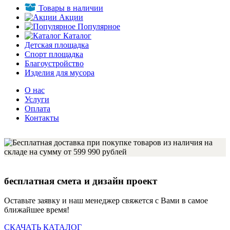
Товары в наличии
Акции
Популярное
Каталог
Детская площадка
Спорт площадка
Благоустройство
Изделия для мусора
О нас
Услуги
Оплата
Контакты
бесплатная смета и дизайн проект
Оставьте заявку и наш менеджер свяжется с Вами в самое
ближайшее время!
СКАЧАТЬ КАТАЛОГ