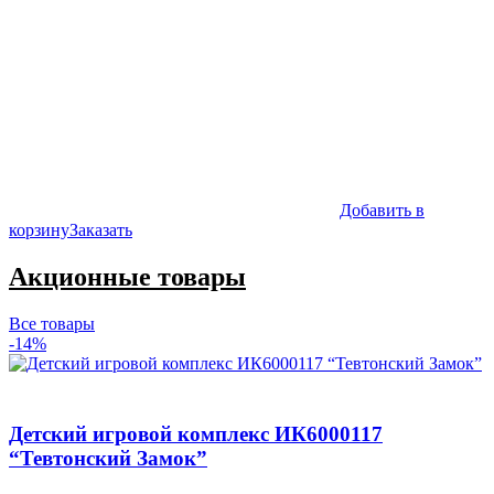
Добавить в
корзину
Заказать
Акционные товары
Все товары
-14%
Детский игровой комплекс ИК6000117
“Тевтонский Замок”