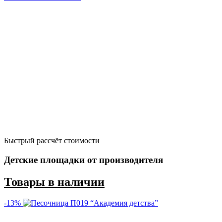
Быстрый рассчёт стоимости
Д
Детские площадки от производителя
Товары в наличии
-13%