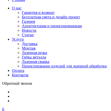
О нас
Гарантия и возврат
Бесплатная смета и дизайн проект
Галерея
Архитекторам и проектировщикам
Новости
Статьи
Услуги
Доставка
Монтаж
Лазерная резка
Гибка металла
Лазерная сварка
Проектирование изделий для лазерной обработки
Оплата
Контакты
Обратный звонок
0